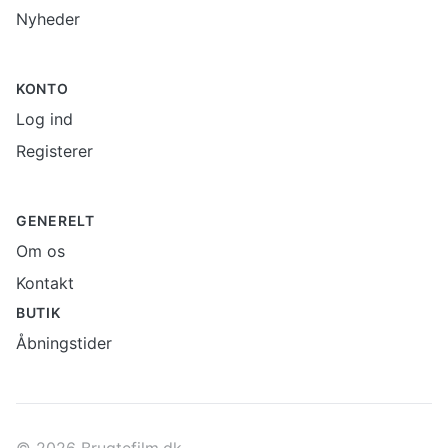
Nyheder
KONTO
Log ind
Registerer
GENERELT
Om os
Kontakt
BUTIK
Åbningstider