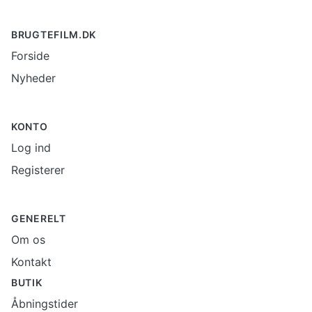
BRUGTEFILM.DK
Forside
Nyheder
KONTO
Log ind
Registerer
GENERELT
Om os
Kontakt
BUTIK
Åbningstider