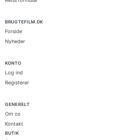
Returformular
BRUGTEFILM.DK
Forside
Nyheder
KONTO
Log ind
Registerer
GENERELT
Om os
Kontakt
BUTIK