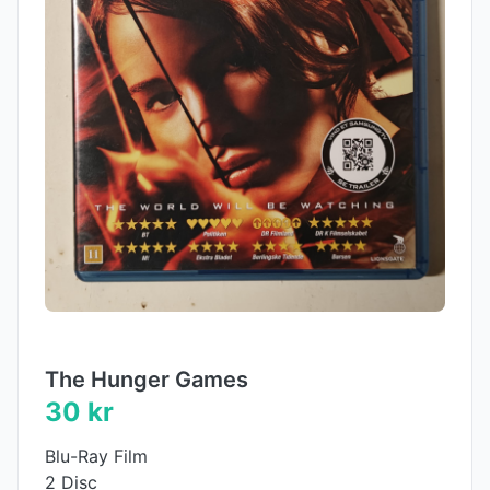
The Hunger Games
30 kr
Blu-Ray Film
2 Disc