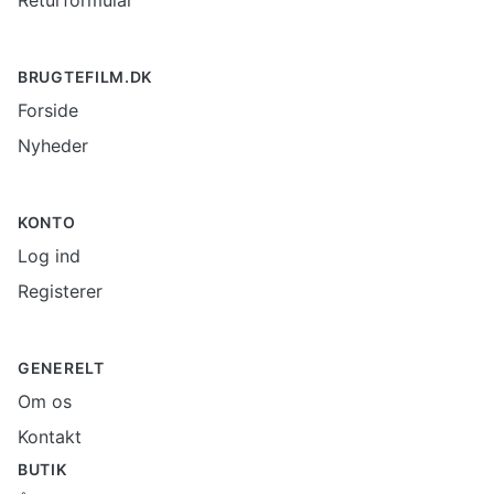
Returformular
BRUGTEFILM.DK
Forside
Nyheder
KONTO
Log ind
Registerer
GENERELT
Om os
Kontakt
BUTIK