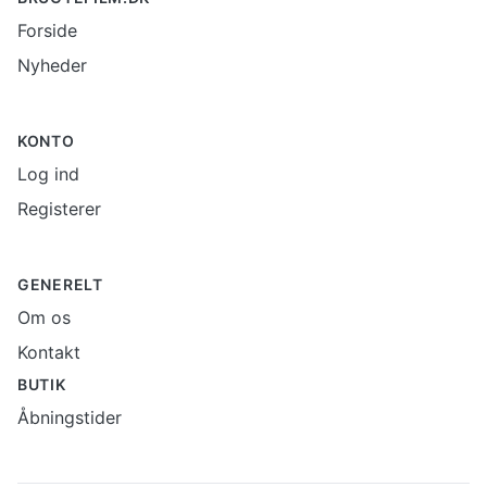
Forside
Nyheder
KONTO
Log ind
Registerer
GENERELT
Om os
Kontakt
BUTIK
Åbningstider