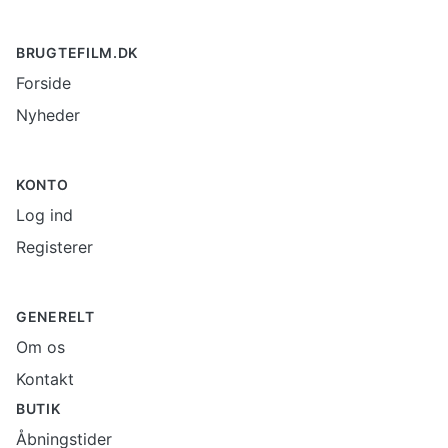
BRUGTEFILM.DK
Forside
Nyheder
KONTO
Log ind
Registerer
GENERELT
Om os
Kontakt
BUTIK
Åbningstider