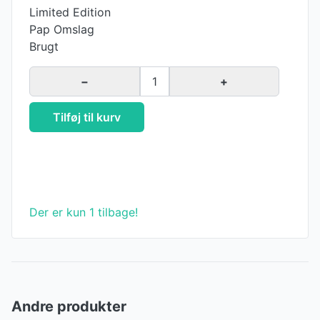
Limited Edition
Pap Omslag
Brugt
−
1
+
Tilføj til kurv
Der er kun 1 tilbage!
Andre produkter