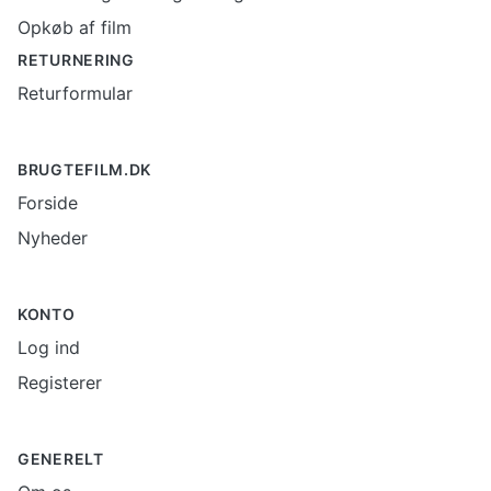
Opkøb af film
RETURNERING
Returformular
BRUGTEFILM.DK
Forside
Nyheder
KONTO
Log ind
Registerer
GENERELT