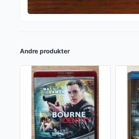
Andre produkter