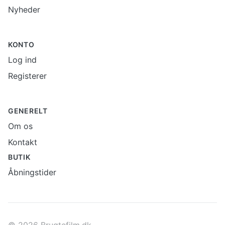
Nyheder
KONTO
Log ind
Registerer
GENERELT
Om os
Kontakt
BUTIK
Åbningstider