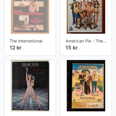
The International
American Pie - The Naked Mile
12 kr
15 kr