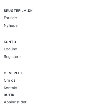
BRUGTEFILM.DK
Forside
Nyheder
KONTO
Log ind
Registerer
GENERELT
Om os
Kontakt
BUTIK
Åbningstider