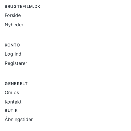
BRUGTEFILM.DK
Forside
Nyheder
KONTO
Log ind
Registerer
GENERELT
Om os
Kontakt
BUTIK
Åbningstider