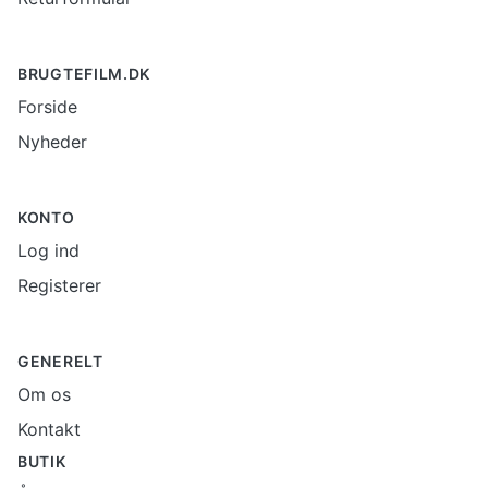
BRUGTEFILM.DK
Forside
Nyheder
KONTO
Log ind
Registerer
GENERELT
Om os
Kontakt
BUTIK