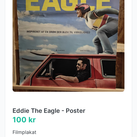
Eddie The Eagle - Poster
100 kr
Filmplakat