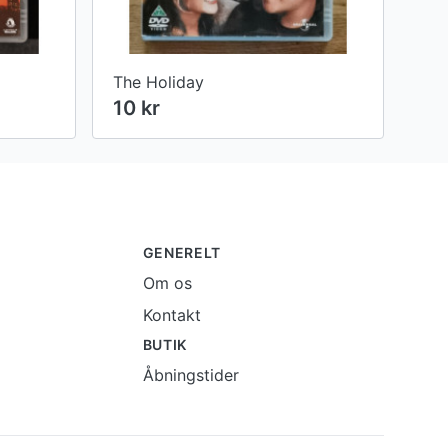
The Holiday
10 kr
GENERELT
Om os
Kontakt
BUTIK
Åbningstider