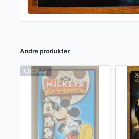
Andre produkter
UDSOLGT