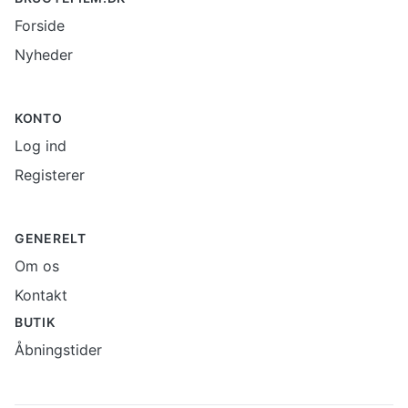
Forside
Nyheder
KONTO
Log ind
Registerer
GENERELT
Om os
Kontakt
BUTIK
Åbningstider