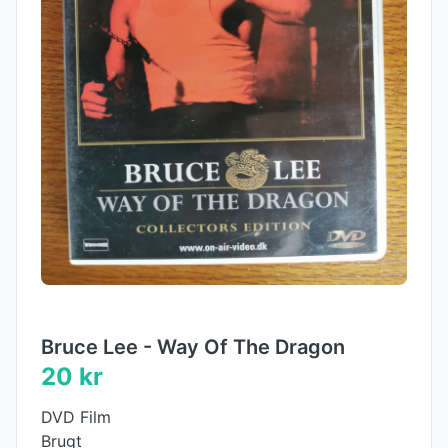
Bruce Lee - Way Of The Dragon
20 kr
DVD Film
Brugt