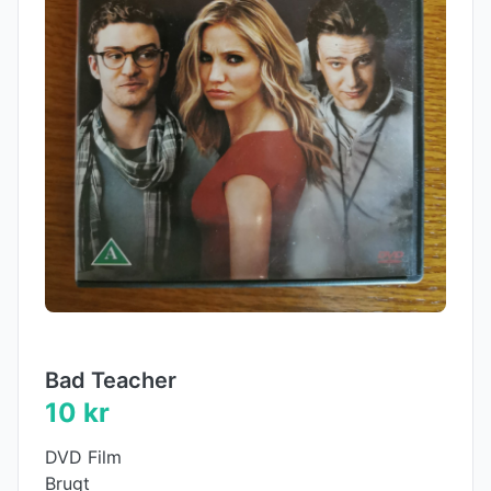
Bad Teacher
10 kr
DVD Film
Brugt