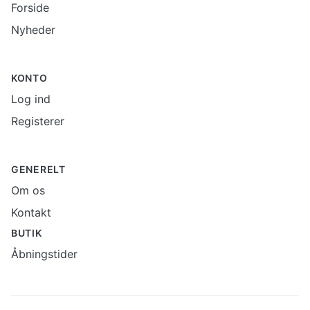
Forside
Nyheder
KONTO
Log ind
Registerer
GENERELT
Om os
Kontakt
BUTIK
Åbningstider