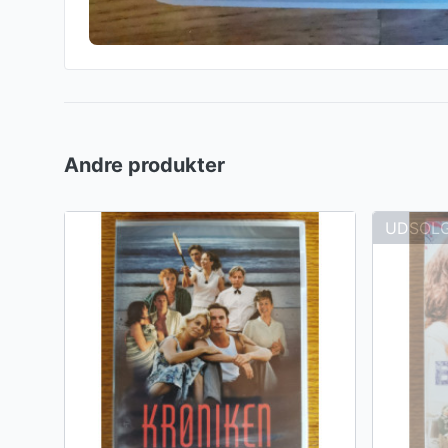
Andre produkter
UDSOL