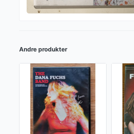
Andre produkter