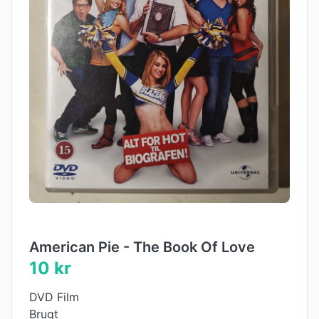
American Pie - The Book Of Love
10 kr
DVD Film
Brugt