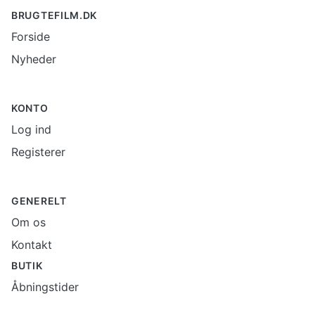
BRUGTEFILM.DK
Forside
Nyheder
KONTO
Log ind
Registerer
GENERELT
Om os
Kontakt
BUTIK
Åbningstider